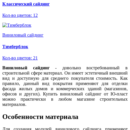
Классический сайдинг
Кол-во цветов: 12
Виниловый сайдинг
Тимберблок
Кол-во цветов: 21
Виниловый сайдинг
- довольно востребованный в
строительной сфере материал. Он имеет эстетичный внешний
вид и доступную для среднего покупателя стоимость. Как
правило, данный вид покрытия применяют для отделки
фасада жилых домов и коммерческих зданий (магазинов,
офисов и других). Купить виниловый сайдинг от Ю-пласт
можно практически в любом магазине строительных
материалов.
Особенности материала
Для создания модулей винилового сайдинга применяют