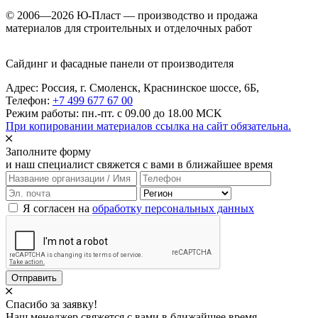
© 2006—2026 Ю-Пласт — производство и продажа
материалов для строительных и отделочных работ
Сайдинг и фасадные панели от производителя
Адрес: Россия,
г. Смоленск,
Краснинское шоссе, 6Б
,
Телефон:
+7 499 677 67 00
Режим работы: пн.-пт. с 09.00 до 18.00 MCK
При копировании материалов ссылка на сайт обязательна.
Заполните форму
и наш специалист свяжется с вами в ближайшее время
Я согласен на
обработку персональных данных
Отправить
Спасибо за заявку!
Наш менеджер свяжется с вами в ближайшее время