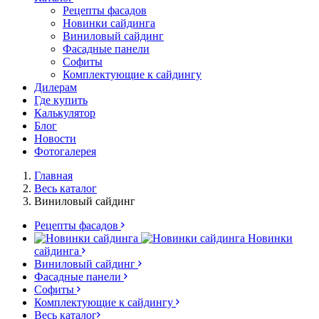
Рецепты фасадов
Новинки сайдинга
Виниловый сайдинг
Фасадные панели
Софиты
Комплектующие к сайдингу
Дилерам
Где купить
Калькулятор
Блог
Новости
Фотогалерея
Главная
Весь каталог
Виниловый сайдинг
Рецепты фасадов
Новинки
сайдинга
Виниловый сайдинг
Фасадные панели
Софиты
Комплектующие к сайдингу
Весь каталог