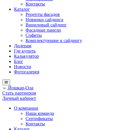
Контакты
Каталог
Рецепты фасадов
Новинки сайдинга
Виниловый сайдинг
Фасадные панели
Софиты
Комплектующие к сайдингу
Дилерам
Где купить
Калькулятор
Блог
Новости
Фотогалерея
Йошкар-Ола
Стать партнером
Личный кабинет
О компании
Наша команда
Сертификаты
Контакты
Каталог