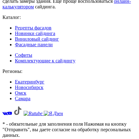
сделать замеры здания. Еще проще воспользоваться
онлайн-
калькулятором
сайдинга.
Каталог:
Рецепты фасадов
Новинки сайдинга
Виниловый сайдинг
Фасадные панели
Софиты
Комплектующие к сайдингу
Регионы:
Екатеринбург
Новосибирск
Омск
Самара
* - обязательные для заполнения поля Нажимая на кнопку
"Отправить", вы даете согласие на обработку персональных
данных.