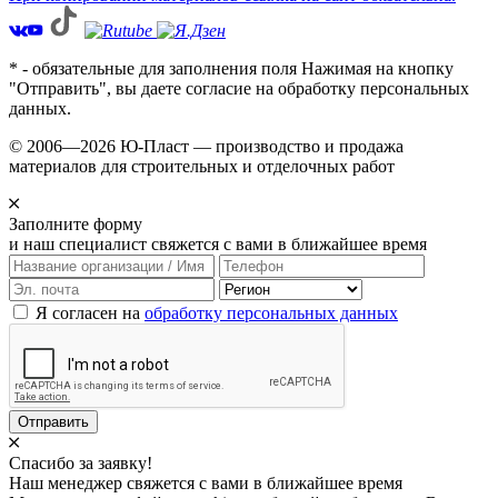
* - обязательные для заполнения поля Нажимая на кнопку
"Отправить", вы даете согласие на обработку персональных
данных.
© 2006—2026 Ю-Пласт — производство и продажа
материалов для строительных и отделочных работ
Заполните форму
и наш специалист свяжется с вами в ближайшее время
Я согласен на
обработку персональных данных
Отправить
Спасибо за заявку!
Наш менеджер свяжется с вами в ближайшее время