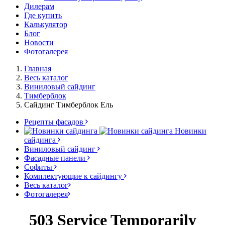
Дилерам
Где купить
Калькулятор
Блог
Новости
Фотогалерея
Главная
Весь каталог
Виниловый сайдинг
Тимберблок
Сайдинг Тимберблок Ель
Рецепты фасадов
Новинки
сайдинга
Виниловый сайдинг
Фасадные панели
Софиты
Комплектующие к сайдингу
Весь каталог
Фотогалерея