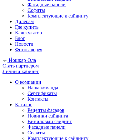
Фасадные панели
Софиты
Комплектующие к сайдингу
Дилерам
Где купить
Калькулятор
Блог
Новости
Фотогалерея
Йошкар-Ола
Стать партнером
Личный кабинет
О компании
Наша команда
Сертификаты
Контакты
Каталог
Рецепты фасадов
Новинки сайдинга
Виниловый сайдинг
Фасадные панели
Софиты
Комплектующие к сайдингу