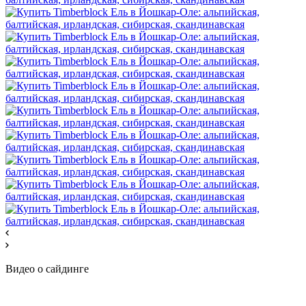
Видео о сайдинге