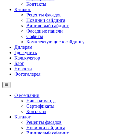
Контакты
Каталог
Рецепты фасадов
Новинки сайдинга
Виниловый сайдинг
Фасадные панели
Софиты
Комплектующие к сайдингу
Дилерам
Где купить
Калькулятор
Блог
Новости
Фотогалерея
О компании
Наша команда
Сертификаты
Контакты
Каталог
Рецепты фасадов
Новинки сайдинга
Виниловый сайдинг