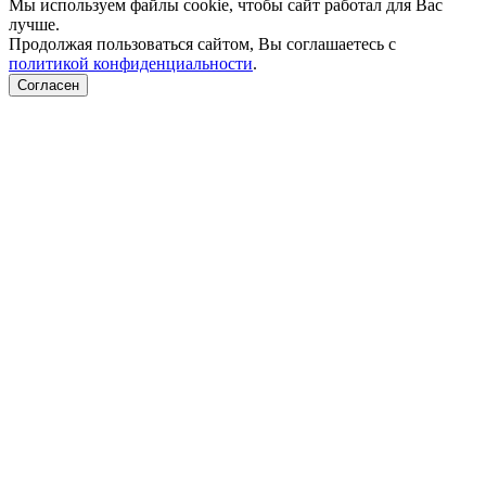
Мы используем файлы cookie, чтобы сайт работал для Вас
лучше.
Продолжая пользоваться сайтом, Вы соглашаетесь с
политикой конфиденциальности
.
Согласен