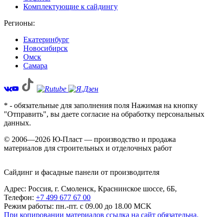
Комплектующие к сайдингу
Регионы:
Екатеринбург
Новосибирск
Омск
Самара
* - обязательные для заполнения поля Нажимая на кнопку
"Отправить", вы даете согласие на обработку персональных
данных.
© 2006—2026 Ю-Пласт — производство и продажа
материалов для строительных и отделочных работ
Сайдинг и фасадные панели от производителя
Адрес: Россия,
г. Смоленск,
Краснинское шоссе, 6Б
,
Телефон:
+7 499 677 67 00
Режим работы: пн.-пт. с 09.00 до 18.00 MCK
При копировании материалов ссылка на сайт обязательна.